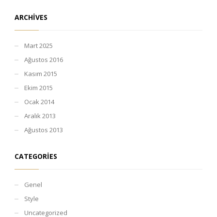
ARCHIVES
Mart 2025
Ağustos 2016
Kasım 2015
Ekim 2015
Ocak 2014
Aralık 2013
Ağustos 2013
CATEGORIES
Genel
Style
Uncategorized