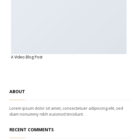
A Video Blog Post
ABOUT
Lorem ipsum dolor sit amet, consectetuer adipiscing elit, sed
diam nonummy nibh euismod tincidunt.
RECENT COMMENTS