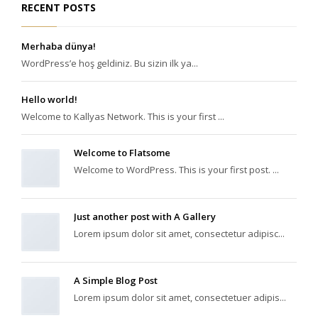
RECENT POSTS
Merhaba dünya!
WordPress’e hoş geldiniz. Bu sizin ilk ya...
Hello world!
Welcome to Kallyas Network. This is your first ...
Welcome to Flatsome
Welcome to WordPress. This is your first post. ...
Just another post with A Gallery
Lorem ipsum dolor sit amet, consectetur adipisc...
A Simple Blog Post
Lorem ipsum dolor sit amet, consectetuer adipis...