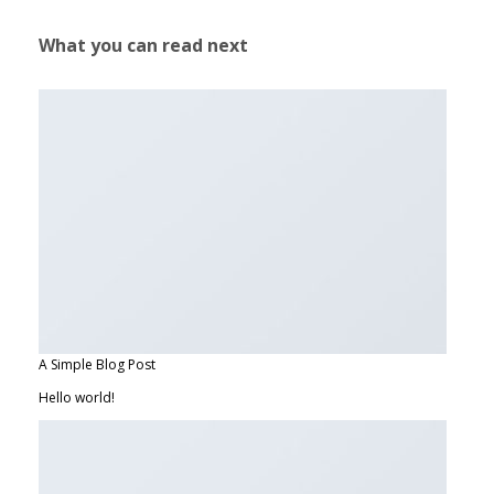
What you can read next
A Simple Blog Post
Hello world!