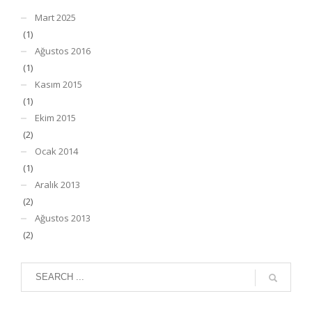
Mart 2025
(1)
Ağustos 2016
(1)
Kasım 2015
(1)
Ekim 2015
(2)
Ocak 2014
(1)
Aralık 2013
(2)
Ağustos 2013
(2)