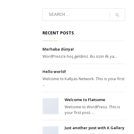
RECENT POSTS
Merhaba dünya!
WordPress’e hoş geldiniz. Bu sizin ilk ya...
Hello world!
Welcome to Kallyas Network. This is your first
...
Welcome to Flatsome
Welcome to WordPress. This is
your first post. ...
Just another post with A Gallery