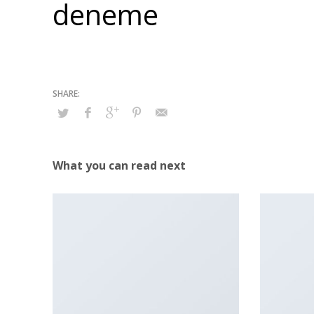
deneme
What you can read next