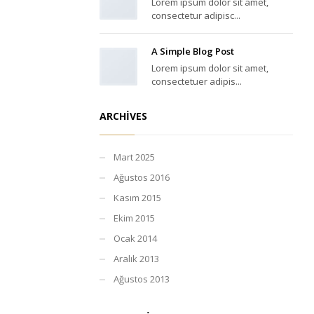
Lorem ipsum dolor sit amet,
consectetur adipisc...
A Simple Blog Post
Lorem ipsum dolor sit amet,
consectetuer adipis...
ARCHIVES
Mart 2025
Ağustos 2016
Kasım 2015
Ekim 2015
Ocak 2014
Aralık 2013
Ağustos 2013