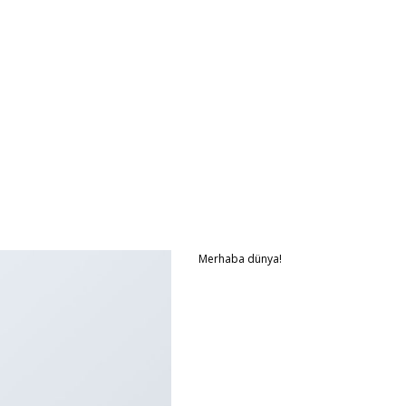
Merhaba dünya!