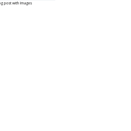
log post with Images