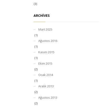
(3)
ARCHIVES
Mart 2025
(1)
Ağustos 2016
(1)
Kasım 2015
(1)
Ekim 2015
(2)
Ocak 2014
(1)
Aralık 2013
(2)
Ağustos 2013
(2)