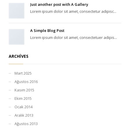
Just another post with A Gallery
Lorem ipsum dolor sit amet, consectetur adipisc...
A Simple Blog Post
Lorem ipsum dolor sit amet, consectetuer adipis...
ARCHIVES
Mart 2025
Ağustos 2016
Kasım 2015
Ekim 2015
Ocak 2014
Aralık 2013
Ağustos 2013