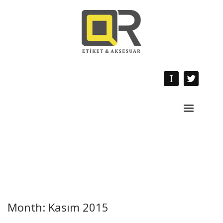
Month: Kasım 2015