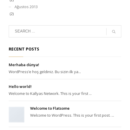
Ağustos 2013
(2)
RECENT POSTS
Merhaba dünya!
WordPress’e hoş geldiniz. Bu sizin ilk ya...
Hello world!
Welcome to Kallyas Network. This is your first ...
Welcome to Flatsome
Welcome to WordPress. This is your first post. ...